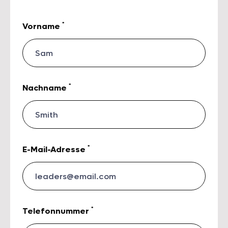
*
Vorname
*
Nachname
*
E-Mail-Adresse
*
Telefonnummer