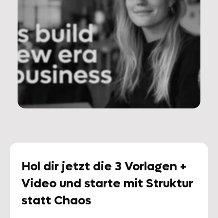
Hol dir jetzt die 3 Vorlagen +
Video und starte mit Struktur
statt Chaos