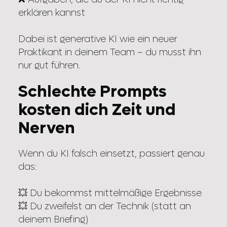
erklären kannst
Dabei ist generative KI wie ein neuer
Praktikant in deinem Team – du musst ihn
nur gut führen.
Schlechte Prompts
kosten dich Zeit und
Nerven
Wenn du KI falsch einsetzt, passiert genau
das:
💥 Du bekommst mittelmäßige Ergebnisse
💥 Du zweifelst an der Technik (statt an
deinem Briefing)