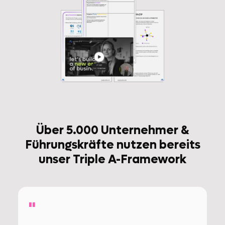
Über 5.000 Unternehmer &
Führungskräfte nutzen bereits
unser Triple A-Framework
"