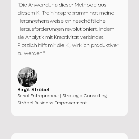
"Die Anwendung dieser Methode aus
diesem KI-Trainingsprogramm hat meine
Herangehensweise an geschäftliche
Herausforderungen revolutioniert, indem
sie Analytik mit Kreativität verbindet.
Plötzlich hilft mir die KI, wirklich produktiver
zu werden."
Birgit Ströbel
Serial Entrepreneur | Strategic Consulting
Ströbel Business Empowerment