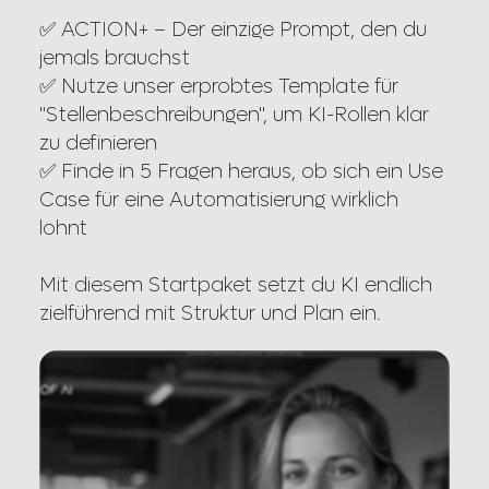
✅ ACTION+ – Der einzige Prompt, den du
jemals brauchst
✅ Nutze unser erprobtes Template für
"Stellenbeschreibungen", um KI-Rollen klar
zu definieren
✅ Finde in 5 Fragen heraus, ob sich ein Use
Case für eine Automatisierung wirklich
lohnt
Mit diesem Startpaket setzt du KI endlich
zielführend mit Struktur und Plan ein.