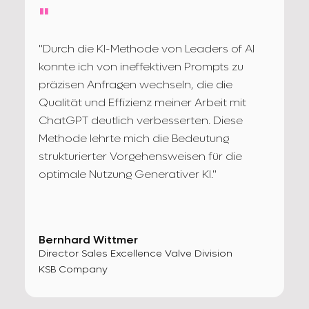
"
"Durch die KI-Methode von Leaders of AI
konnte ich von ineffektiven Prompts zu
präzisen Anfragen wechseln, die die
Qualität und Effizienz meiner Arbeit mit
ChatGPT deutlich verbesserten. Diese
Methode lehrte mich die Bedeutung
strukturierter Vorgehensweisen für die
optimale Nutzung Generativer KI."
Bernhard Wittmer
Director Sales Excellence Valve Division
KSB Company