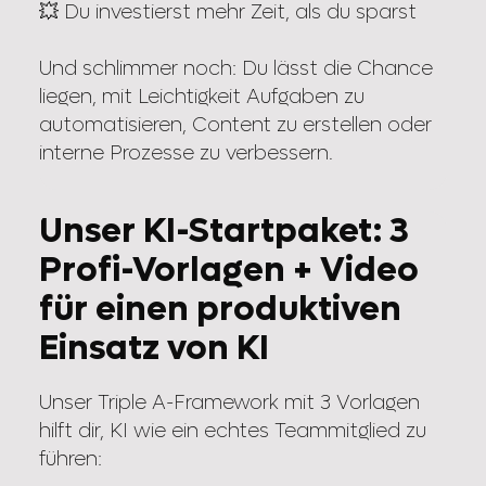
💥 Du investierst mehr Zeit, als du sparst
Und schlimmer noch: Du lässt die Chance
liegen, mit Leichtigkeit Aufgaben zu
automatisieren, Content zu erstellen oder
interne Prozesse zu verbessern.
Unser KI-Startpaket: 3
Profi-Vorlagen + Video
für einen produktiven
Einsatz von KI
Unser Triple A-Framework mit 3 Vorlagen
hilft dir, KI wie ein echtes Teammitglied zu
führen: