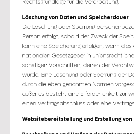
Rechtsgrundlage für die Verarbeitung.
Löschung von Daten und Speicherdauer
Die Löschung oder Sperrung personenbezo
Person erfolgt, sobald der Zweck der Speic
kann eine Speicherung erfolgen, wenn dies
nationalen Gesetzgeber in unionsrechtlic
sonstigen Vorschriften, denen der Verantwo
wurde. Eine Löschung oder Sperrung der D
durch die eben genannten Normen vorgesch
außer es besteht eine Erforderlichkeit zur 
einen Vertragsabschluss oder eine Vertragse
Websitebereitstellung und Erstellung von 