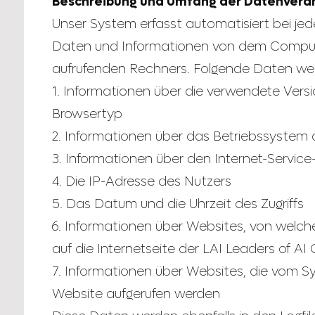
Beschreibung und Umfang der Datenvera
Unser System erfasst automatisiert bei jed
Daten und Informationen von dem Compu
aufrufenden Rechners. Folgende Daten wer
1. Informationen über die verwendete Ver
Browsertyp
2. Informationen über das Betriebssystem 
3. Informationen über den Internet-Service
4. Die IP-Adresse des Nutzers
5. Das Datum und die Uhrzeit des Zugriffs
6. Informationen über Websites, von welc
auf die Internetseite der LAI Leaders of A
7. Informationen über Websites, die vom S
Website aufgerufen werden