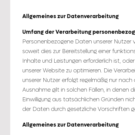
Allgemeines zur Datenverarbeitung
Umfang der Verarbeitung personenbezo
Personenbezogene Daten unserer Nutzer ver
soweit dies zur Bereitstellung einer funkti
Inhalte und Leistungen erforderlich ist, od
unserer Website zu optimieren. Die Verar
unserer Nutzer erfolgt regelmäßig nur nach d
Ausnahme gilt in solchen Fällen, in denen di
Einwilligung aus tatsächlichen Gründen nich
der Daten durch gesetzliche Vorschriften ge
Allgemeines zur Datenverarbeitung