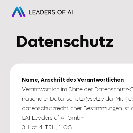
Datenschutz
Name, Anschrift des Verantwortlichen
Verantwortlich im Sinne der Datenschutz-
nationaler Datenschutzgesetze der Mitglie
datenschutzrechtlicher Bestimmungen ist 
LAI Leaders of AI GmbH
3. Hof, 4. TRH, 1. OG