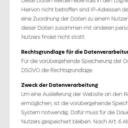
Diese Daten werden ebenfalls in den Logfi
Hiervon nicht betroffen sind IP-Adressen d
eine Zuordnung der Daten zu einem Nutzer
dieser Daten zusammen mit anderen per
Nutzers findet nicht statt.
Rechtsgrundlage für die Datenverarbeitu
Für die vorübergehende Speicherung der Daten
DSGVO die Rechtsgrundlage.
Zweck der Datenverarbeitung
Um eine Auslieferung der Website an den R
ermöglichen, ist die vorübergehende Speic
System notwendig. Dafür muss für die Daue
Nutzers gespeichert bleiben. Nach Art. 6 Abs.