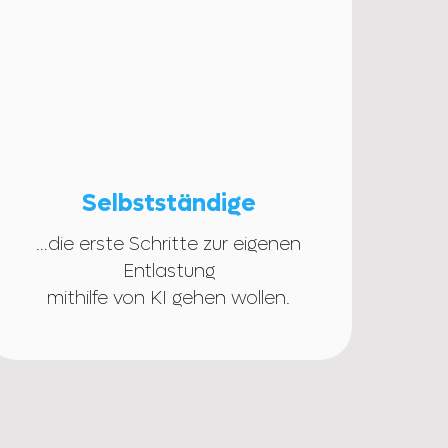
Selbstständige
…die erste Schritte zur eigenen
Entlastung
mithilfe von KI gehen wollen.