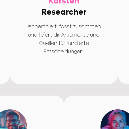
Karsten
Researcher
recherchiert, fasst zusammen
und liefert dir Argumente und
Quellen für fundierte
Entscheidungen.