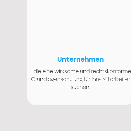
Unternehmen
…die eine wirksame und rechtskonform
Grundlagenschulung für ihre Mitarbeiter
suchen.