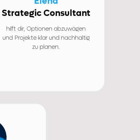
Elena
Strategic Consultant
hilft dir, Optionen abzuwägen
und Projekte klar und nachhaltig
zu planen.