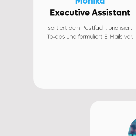
Monika
Executive Assistant
sortiert dein Postfach, priorisiert
To‑dos und formuliert E-Mails vor.