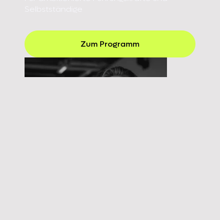
Selbstständige
Zum Programm