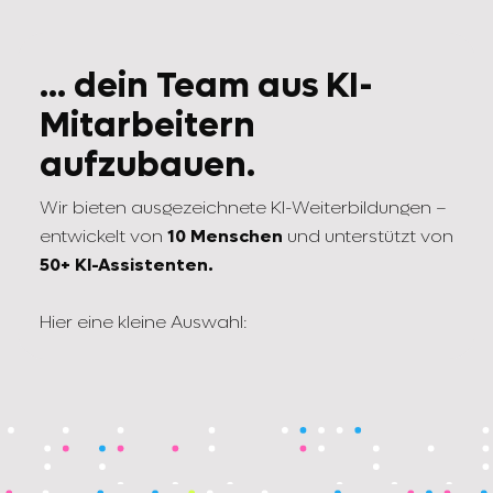
... dein Team aus KI-
Mitarbeitern
aufzubauen.
Wir bieten ausgezeichnete KI-Weiterbildungen –
entwickelt von
10 Menschen
und unterstützt von
50+ KI-Assistenten.
Hier eine kleine Auswahl: