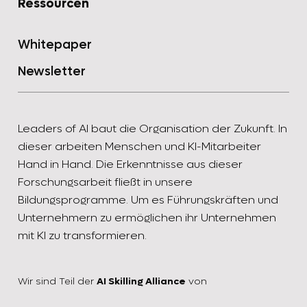
Ressourcen
Whitepaper
Newsletter
Leaders of AI baut die Organisation der Zukunft. In
dieser arbeiten Menschen und KI-Mitarbeiter
Hand in Hand. Die Erkenntnisse aus dieser
Forschungsarbeit fließt in unsere
Bildungsprogramme. Um es Führungskräften und
Unternehmern zu ermöglichen ihr Unternehmen
mit KI zu transformieren.
Wir sind Teil der
AI Skilling Alliance
von