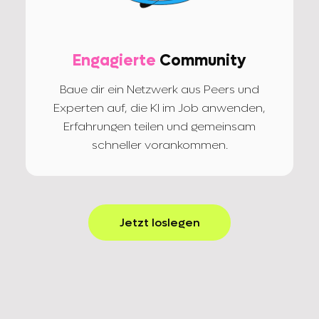
Engagierte
Community
Baue dir ein Netzwerk aus Peers und
Experten auf, die KI im Job anwenden,
Erfahrungen teilen und gemeinsam
schneller vorankommen.
Jetzt loslegen