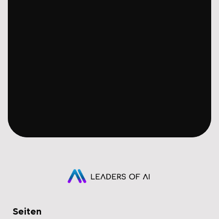
Seiten