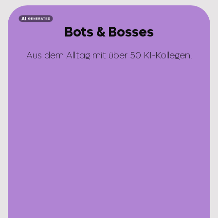
Bots & Bosses
Aus dem Alltag mit über 50 KI-Kollegen.