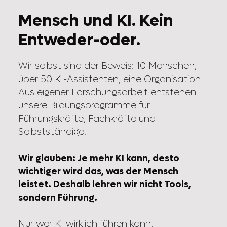
Mensch und KI. Kein
Entweder-oder.
Wir selbst sind der Beweis: 10 Menschen,
über 50 KI-Assistenten, eine Organisation.
Aus eigener Forschungsarbeit entstehen
unsere Bildungsprogramme für
Führungskräfte, Fachkräfte und
Selbstständige.
Wir glauben: Je mehr KI kann, desto
wichtiger wird das, was der Mensch
leistet. Deshalb lehren wir nicht Tools,
sondern Führung.
Nur wer KI wirklich führen kann,