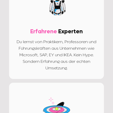
Erfahrene
Experten
Du lernst von Praktikern, Professoren und
Führungskräften aus Unternehmen wie
Microsoft, SAP, EY und IKEA. Kein Hype.
Sondern Erfahrung aus der echten
Umsetzung.