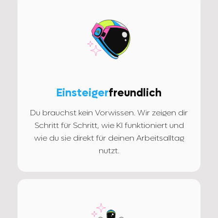
Einsteiger
freundlich
Du brauchst kein Vorwissen. Wir zeigen dir
Schritt für Schritt, wie KI funktioniert und
wie du sie direkt für deinen Arbeitsalltag
nutzt.