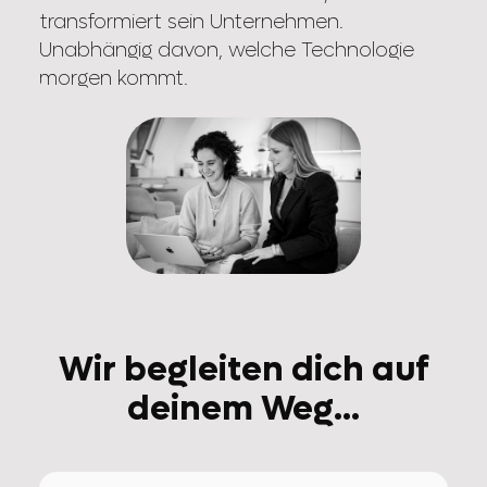
transformiert sein Unternehmen.
Unabhängig davon, welche Technologie
morgen kommt.
Wir begleiten dich auf
deinem Weg...