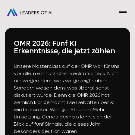
OMR 2026: Fünf KI
Erkenntnisse, die jetzt zählen
Unsere Masterclass auf der OMR war für uns
vor allem ein nützlicher Realitätscheck. Nicht
nur wegen dem, was wir gezeigt haben.
Sondern wegen dem, was überall sonst
diskutiert wurde. Denn die OMR 2026 hat
ziemlich klar gemacht: Die Debatte über KI
wird konkreter. Weniger Staunen. Mehr
Umsetzung. Genau deshalb lohnt sich der
Blick auf fünf Signale, die dieses Jahr
besonders deutlich waren.