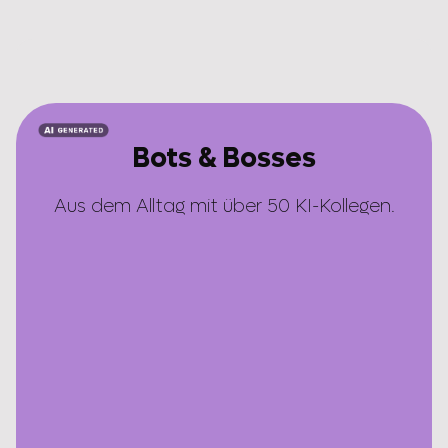
Bots & Bosses
Aus dem Alltag mit über 50 KI-Kollegen.