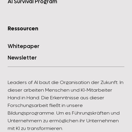
AI Survival Program
Ressourcen
Whitepaper
Newsletter
Leaders of AI baut die Organisation der Zukunft. In
dieser arbeiten Menschen und KI-Mitarbeiter
Hand in Hand. Die Erkenntnisse aus dieser
Forschungsarbeit fließt in unsere
Bildungsprogramme. Um es Führungskräften und
Unternehmern zu ermöglichen ihr Unternehmen
mit KI zu transformieren.