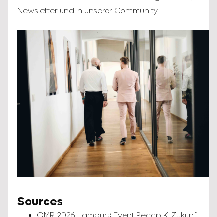
Newsletter und in unserer Community.
Sources
OMR 2026 Hamburg Event Recap KI Zukunft,