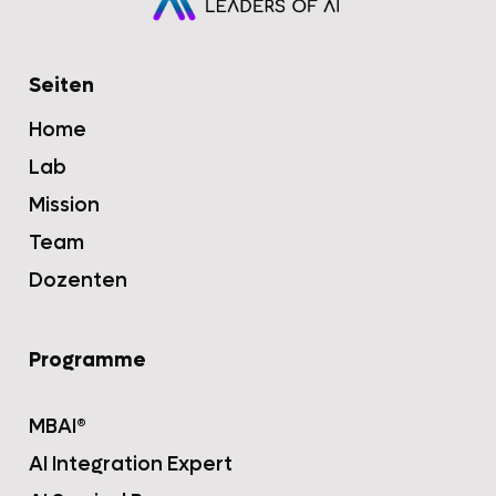
Seiten
Home
Lab
Mission
Team
Dozenten
Programme
MBAI®
AI Integration Expert