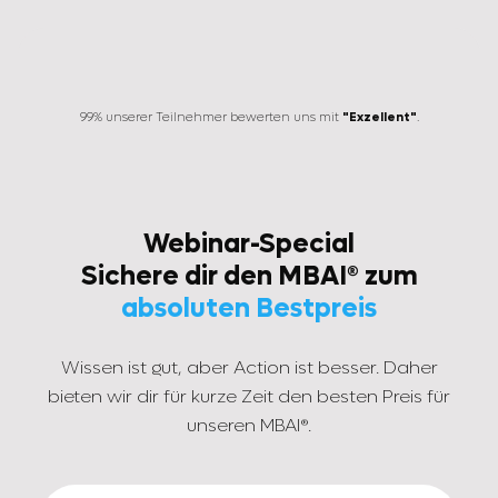
99% unserer Teilnehmer bewerten uns mit
"Exzellent"
.
Webinar-Special
Sichere dir den MBAI® zum
absoluten Bestpreis
Wissen ist gut, aber Action ist besser. Daher
bieten wir dir für kurze Zeit den besten Preis für
unseren MBAI®.