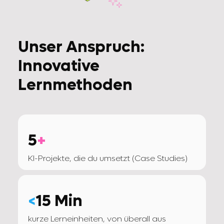
Unser Anspruch:
Innovative
Lernmethoden
5
+
KI-Projekte, die du umsetzt (Case Studies)
<
15 Min
kurze Lerneinheiten, von überall aus