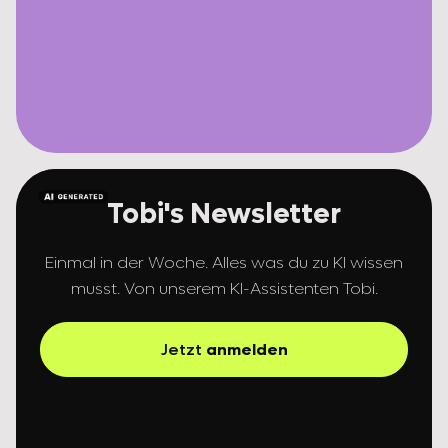
Tobi's Newsletter
Einmal in der Woche. Alles was du zu KI wissen
musst. Von unserem KI-Assistenten Tobi.
Jetzt
anmelden