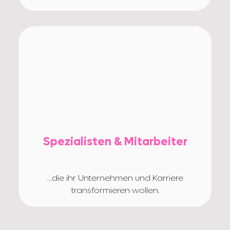
Spezialisten & Mitarbeiter
…die ihr Unternehmen und Karriere
transformieren wollen.