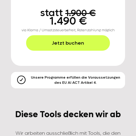
statt
1.900 €
1.490 €
via Klarna / Umsatzsteuerbefreit, Ratenzahlung möglich
Jetzt buchen
Unsere Programme erfüllen die Voraussetzungen

des EU AI ACT Artikel 4.
Diese Tools decken wir ab
Wir arbeiten ausschließlich mit Tools, die den