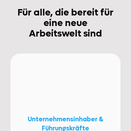
Für alle, die bereit für
eine neue
Arbeitswelt sind
Unternehmensinhaber &
Führungskräfte