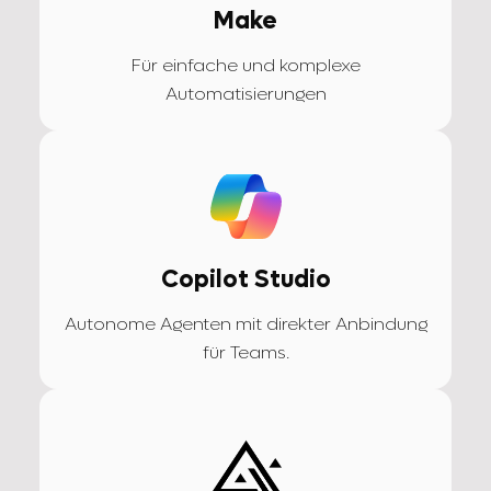
Make
Für einfache und komplexe
Automatisierungen
Copilot Studio
Autonome Agenten mit direkter Anbindung
für Teams.