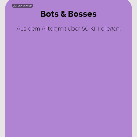
Bots & Bosses
Aus dem Alltag mit über 50 KI-Kollegen.