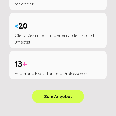
machbar
<
20
Gleichgesinnte, mit denen du lernst und
umsetzt
13
+
Erfahrene Experten und Professoren
Zum Angebot