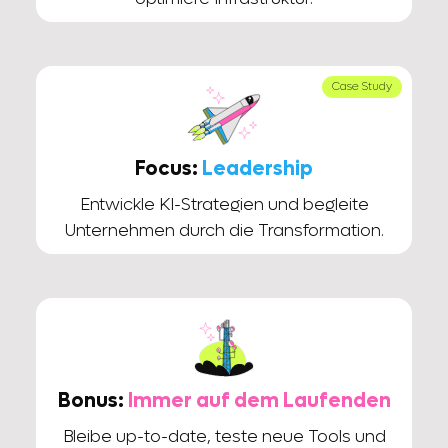
Case Study
Focus:
Leadership
Entwickle KI-Strategien und begleite
Unternehmen durch die Transformation.
Bonus:
Immer auf dem Laufenden
Bleibe up-to-date, teste neue Tools und