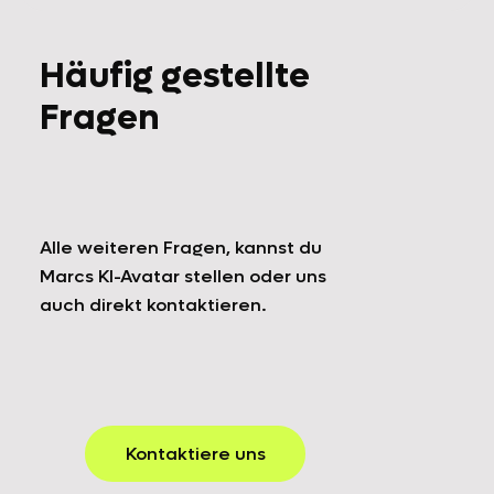
Häufig gestellte
Fragen
Alle weiteren Fragen, kannst du
Marcs KI-Avatar stellen oder uns
auch direkt kontaktieren.
Kontaktiere uns