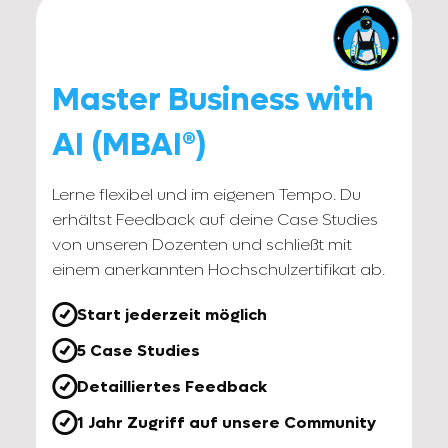
Master Business with
AI (MBAI®)
Lerne flexibel und im eigenen Tempo. Du
erhältst Feedback auf deine Case Studies
von unseren Dozenten und schließt mit
einem anerkannten Hochschulzertifikat ab.

Start jederzeit möglich

5 Case Studies

Detailliertes Feedback

1 Jahr Zugriff auf unsere Community