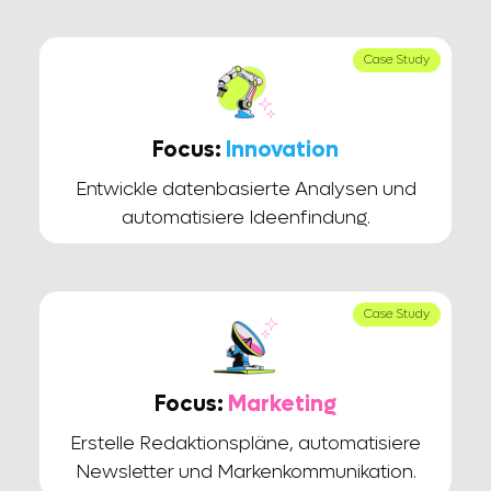
Case Study
Focus:
Innovation
Entwickle datenbasierte Analysen und
automatisiere Ideenfindung.
Case Study
Focus:
Marketing
Erstelle Redaktionspläne, automatisiere
Newsletter und Markenkommunikation.