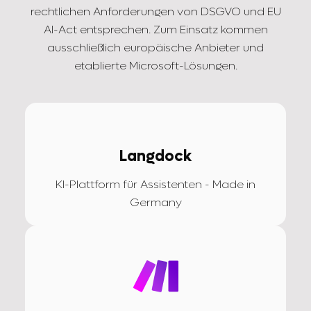
rechtlichen Anforderungen von DSGVO und EU
AI-Act entsprechen. Zum Einsatz kommen
ausschließlich europäische Anbieter und
etablierte Microsoft-Lösungen.
Langdock
KI-Plattform für Assistenten - Made in
Germany