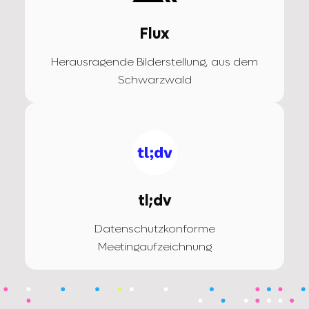
Flux
Herausragende Bilderstellung, aus dem
Schwarzwald
tl;dv
Datenschutzkonforme
Meetingaufzeichnung