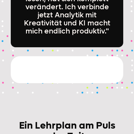
verändert. Ich verbinde
jetzt Analytik mit
Kreativität und KI macht
mich endlich produktiv."
Ein Lehrplan am Puls