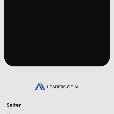
Seiten