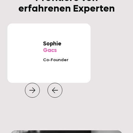
erfahrenen Experten
Sophie
Gacs
Co-Founder

