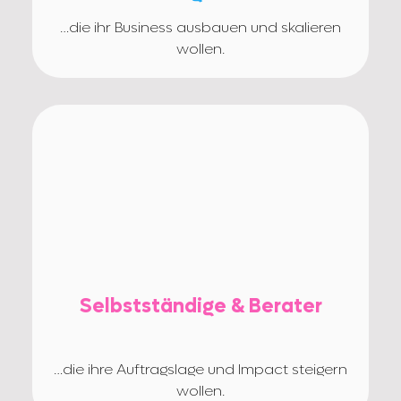
…die ihr Business ausbauen und skalieren
wollen.
Selbstständige & Berater
…die ihre Auftragslage und Impact steigern
wollen.‍