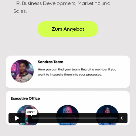
HR, Business Development, Marketing und
Sales.
Zum Angebot