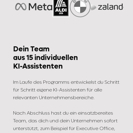
Dein Team
aus 15 individuellen
KI-Assistenten
Im Laufe des Programms entwickelst du Schritt
für Schritt eigene KI-Assistenten für alle
relevanten Unternehmensbereiche.
Nach Abschluss hast du ein einsatzbereites
Team, das dich und dein Unternehmen sofort
unterstützt, zum Beispiel für Executive Office,