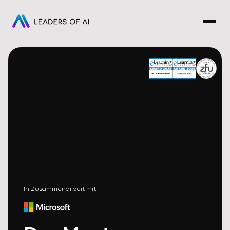
In Zusammenarbeit mit