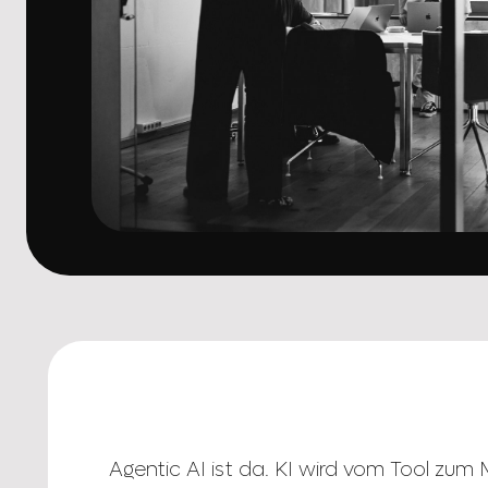
Agentic AI ist da. KI wird vom Tool zum M